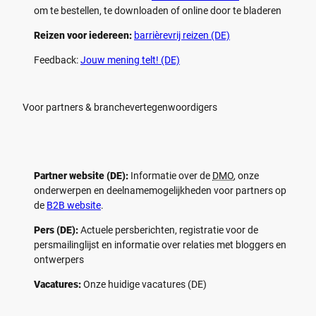
om te bestellen, te downloaden of online door te bladeren
Reizen voor iedereen:
barrièrevrij reizen (DE)
Feedback:
Jouw mening telt! (DE)
Voor partners & branchevertegenwoordigers
Partner website (DE):
Informatie over de
DMO
, onze
onderwerpen en deelnamemogelijkheden voor partners op
de
B2B website
.
Pers (DE):
Actuele persberichten, registratie voor de
persmailinglijst en informatie over relaties met bloggers en
ontwerpers
Vacatures:
Onze huidige vacatures (DE)