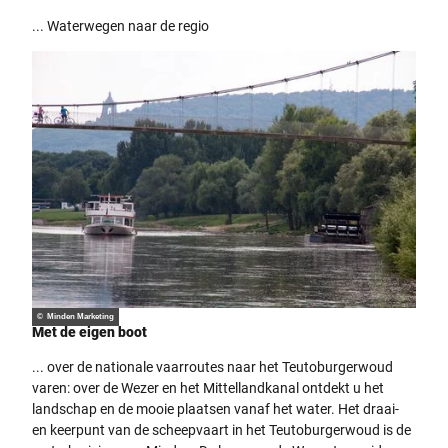
... Waterwegen naar de regio
© Minden Marketing
Met de eigen boot
... over de nationale vaarroutes naar het Teutoburgerwoud
varen: over de Wezer en het Mittellandkanal ontdekt u het
landschap en de mooie plaatsen vanaf het water. Het draai-
en keerpunt van de scheepvaart in het Teutoburgerwoud is de