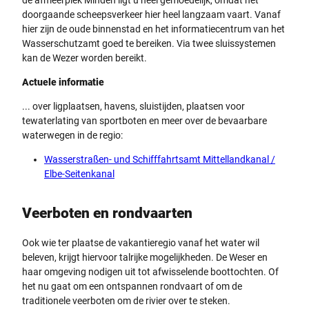
doorgaande scheepsverkeer hier heel langzaam vaart. Vanaf
hier zijn de oude binnenstad en het informatiecentrum van het
Wasserschutzamt goed te bereiken. Via twee sluissystemen
kan de Wezer worden bereikt.
Actuele informatie
... over ligplaatsen, havens, sluistijden, plaatsen voor
tewaterlating van sportboten en meer over de bevaarbare
waterwegen in de regio:
Wasserstraßen- und Schifffahrtsamt Mittellandkanal /
Elbe-Seitenkanal
Veerboten en rondvaarten
Ook wie ter plaatse de vakantieregio vanaf het water wil
beleven, krijgt hiervoor talrijke mogelijkheden. De Weser en
haar omgeving nodigen uit tot afwisselende boottochten. Of
het nu gaat om een ontspannen rondvaart of om de
traditionele veerboten om de rivier over te steken.