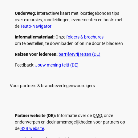
Onderweg:
interactieve kaart met locatiegebonden tips
over excursies, rondleidingen, evenementen en hosts met
de
Teuto-Navigator
Informatiemateriaal:
Onze
folders & brochures
om te bestellen, te downloaden of online door te bladeren
Reizen voor iedereen:
barrièrevrij reizen (DE)
Feedback:
Jouw mening telt! (DE)
Voor partners & branchevertegenwoordigers
Partner website (DE):
Informatie over de
DMO
, onze
onderwerpen en deelnamemogelijkheden voor partners op
de
B2B website
.