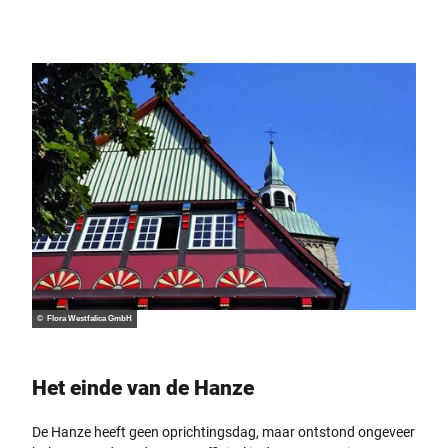
© Flora Westfalica GmbH
Het einde van de Hanze
De Hanze heeft geen oprichtingsdag, maar ontstond ongeveer