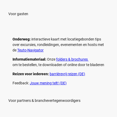
Voor gasten
Onderweg:
interactieve kaart met locatiegebonden tips
over excursies, rondleidingen, evenementen en hosts met
de
Teuto-Navigator
Informatiemateriaal:
Onze
folders & brochures
om te bestellen, te downloaden of online door te bladeren
Reizen voor iedereen:
barrièrevrij reizen (DE)
Feedback:
Jouw mening telt! (DE)
Voor partners & branchevertegenwoordigers