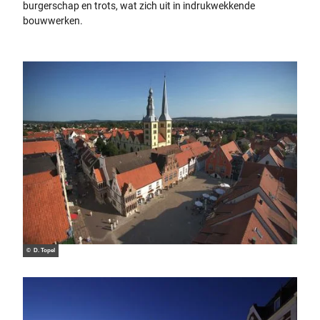
burgerschap en trots, wat zich uit in indrukwekkende
bouwwerken.
© D. Topel