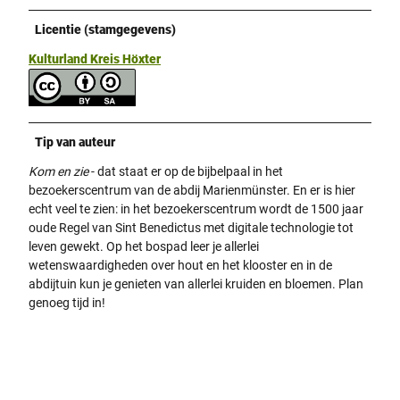
Licentie (stamgegevens)
Kulturland Kreis Höxter
Tip van auteur
Kom en zie
- dat staat er op de bijbelpaal in het
bezoekerscentrum van de abdij Marienmünster. En er is hier
echt veel te zien: in het bezoekerscentrum wordt de 1500 jaar
oude Regel van Sint Benedictus met digitale technologie tot
leven gewekt. Op het bospad leer je allerlei
wetenswaardigheden over hout en het klooster en in de
abdijtuin kun je genieten van allerlei kruiden en bloemen. Plan
genoeg tijd in!