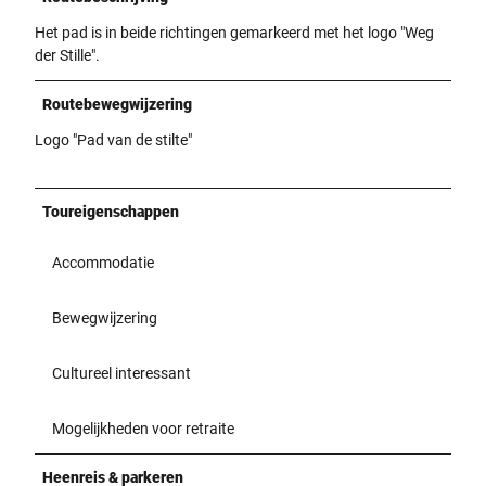
Het pad is in beide richtingen gemarkeerd met het logo "Weg
der Stille".
Routebewegwijzering
Logo "Pad van de stilte"
Toureigenschappen
Accommodatie
Bewegwijzering
Cultureel interessant
Mogelijkheden voor retraite
Heenreis & parkeren